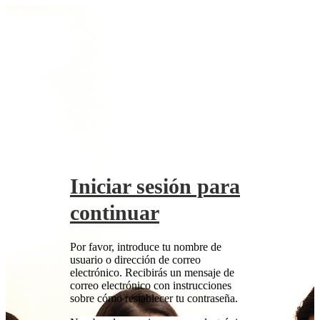
Iniciar sesión para
continuar
Por favor, introduce tu nombre de
usuario o dirección de correo
electrónico. Recibirás un mensaje de
correo electrónico con instrucciones
sobre cómo restablecer tu contraseña.