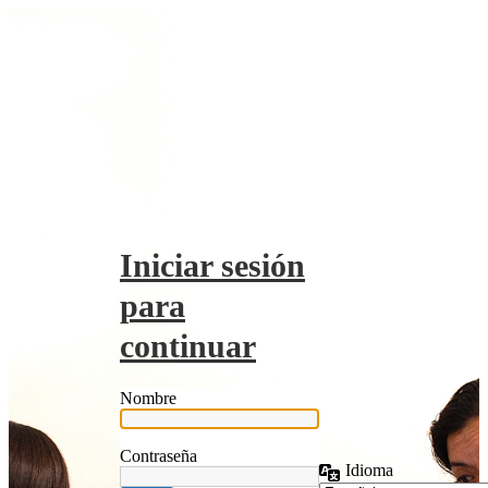
Iniciar sesión
para
continuar
Nombre
Contraseña
Idioma